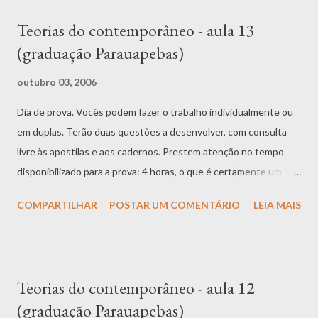
Teorias do contemporâneo - aula 13
(graduação Parauapebas)
outubro 03, 2006
Dia de prova. Vocês podem fazer o trabalho individualmente ou
em duplas. Terão duas questões a desenvolver, com consulta
livre às apostilas e aos cadernos. Prestem atenção no tempo
disponibilizado para a prova: 4 horas, o que é certamente um
bom tempo.
COMPARTILHAR
POSTAR UM COMENTÁRIO
LEIA MAIS
Teorias do contemporâneo - aula 12
(graduação Parauapebas)